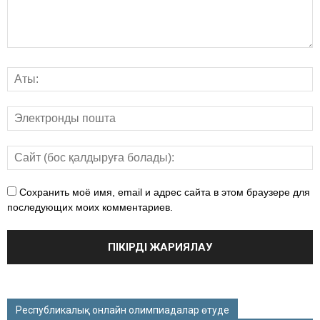
Сохранить моё имя, email и адрес сайта в этом браузере для
последующих моих комментариев.
Республикалық онлайн олимпиадалар өтуде