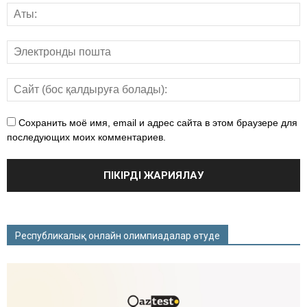
Сохранить моё имя, email и адрес сайта в этом браузере для
последующих моих комментариев.
Республикалық онлайн олимпиадалар өтуде