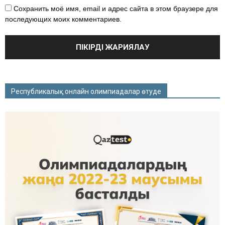
Сохранить моё имя, email и адрес сайта в этом браузере для
последующих моих комментариев.
Республикалық онлайн олимпиадалар өтуде