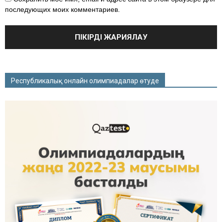
последующих моих комментариев.
Республикалық онлайн олимпиадалар өтуде