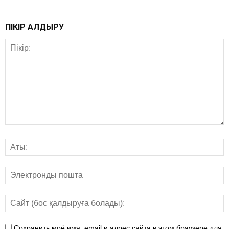
ПІКІР ҚАЛДЫРУ
Сохранить моё имя, email и адрес сайта в этом браузере для