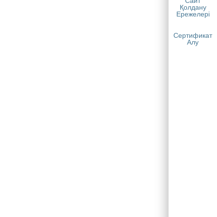
Сайт
Қолдану
Ережелері
Сертификат
Алу