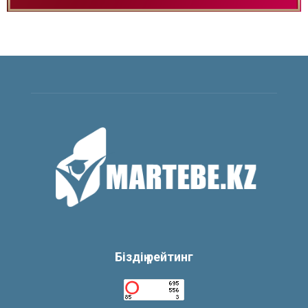
Біздің рейтинг