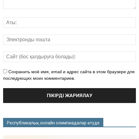
Сохранить моё имя, email и адрес сайта в этом браузере для
последующих моих комментариев.
Республикалық онлайн олимпиадалар өтуде