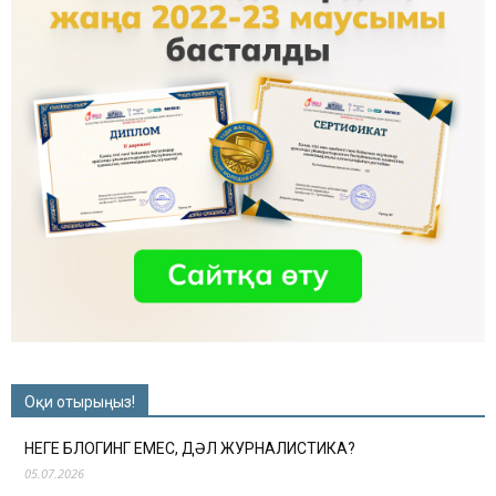
Оқи отырыңыз!
НЕГЕ БЛОГИНГ ЕМЕС, ДӘЛ ЖУРНАЛИСТИКА?
05.07.2026