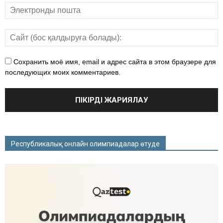
Сохранить моё имя, email и адрес сайта в этом браузере для
последующих моих комментариев.
Республикалық онлайн олимпиадалар өтуде