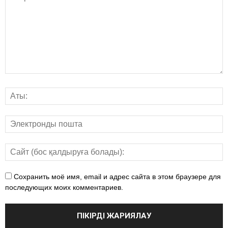
Сохранить моё имя, email и адрес сайта в этом браузере для
последующих моих комментариев.