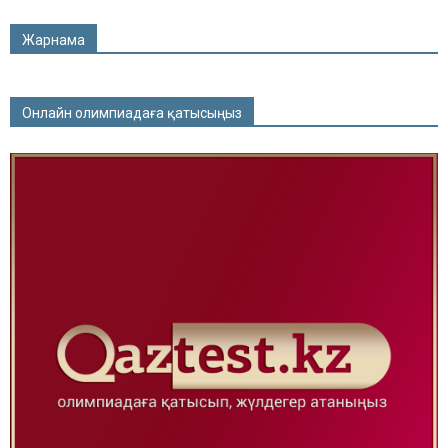
Жарнама
Онлайн олимпиадаға қатысыңыз