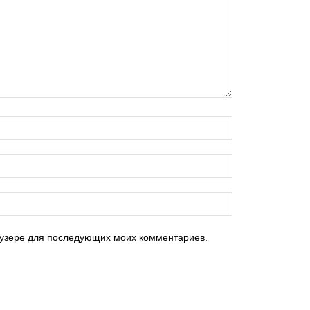
раузере для последующих моих комментариев.