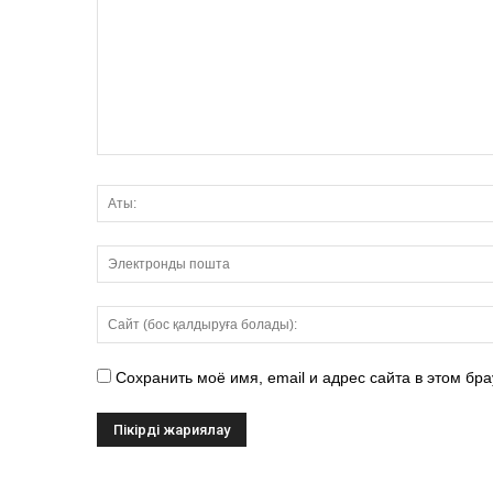
Сохранить моё имя, email и адрес сайта в этом б