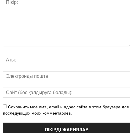
Сохранить моё имя, email и адрес сайта в этом браузере для
последующих моих комментариев.