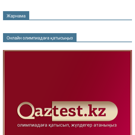
Жарнама
Онлайн олимпиадаға қатысыңыз