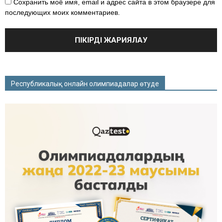
Сохранить моё имя, email и адрес сайта в этом браузере для
последующих моих комментариев.
Республикалық онлайн олимпиадалар өтуде