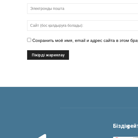
Сохранить моё имя, email и адрес сайта в этом б
Біздің ре