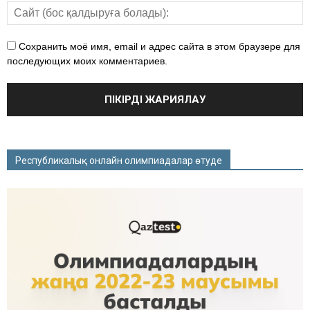
Сохранить моё имя, email и адрес сайта в этом браузере для
последующих моих комментариев.
Республикалық онлайн олимпиадалар өтуде