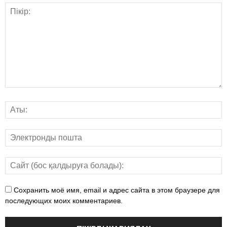
Сохранить моё имя, email и адрес сайта в этом браузере для
последующих моих комментариев.