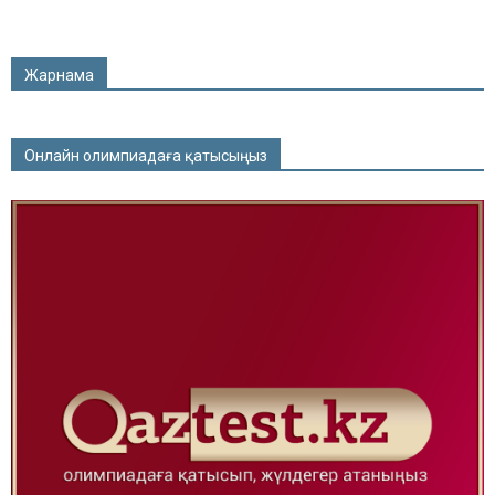
Жарнама
Онлайн олимпиадаға қатысыңыз