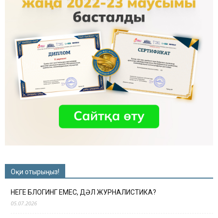
Оқи отырыңыз!
НЕГЕ БЛОГИНГ ЕМЕС, ДӘЛ ЖУРНАЛИСТИКА?
05.07.2026