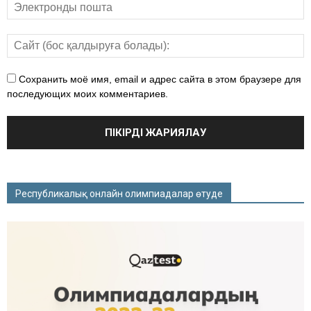
Сохранить моё имя, email и адрес сайта в этом браузере для
последующих моих комментариев.
Республикалық онлайн олимпиадалар өтуде