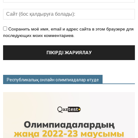
Сохранить моё имя, email и адрес сайта в этом браузере для
последующих моих комментариев.
Республикалық онлайн олимпиадалар өтуде